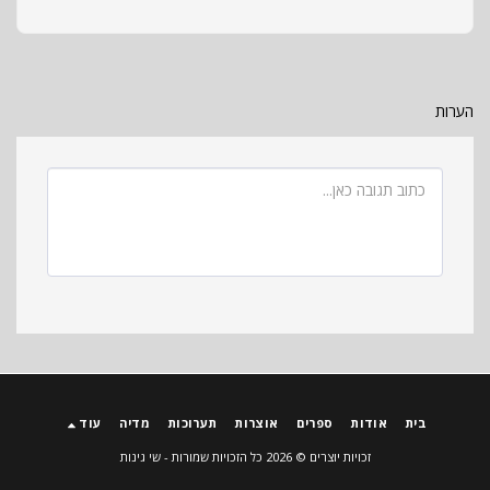
הערות
בית
אודות
ספרים
אוצרות
תערוכות
מדיה
עוד
זכויות יוצרים © 2026 כל הזכויות שמורות -
שי גינות