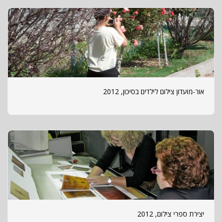
אור-מועדון צילום לילדים בסיכון, 2012
יצירת ספרי צילום, 2012