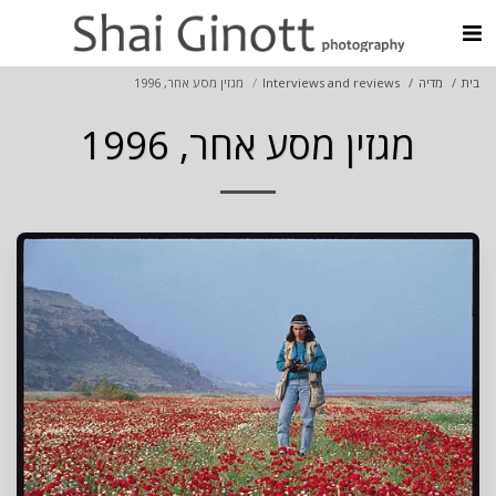
בית
מדיה
Interviews and reviews
מגזין מסע אחר, 1996
מגזין מסע אחר, 1996