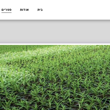
בית
אודות
ספרים