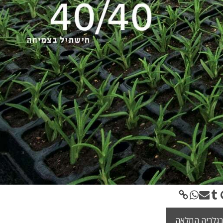
גלריה המלאה