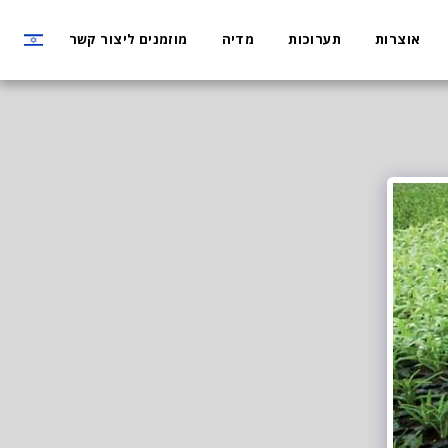
אוצרות
תערוכות
מדיה
מוזמנים ליצור קשר